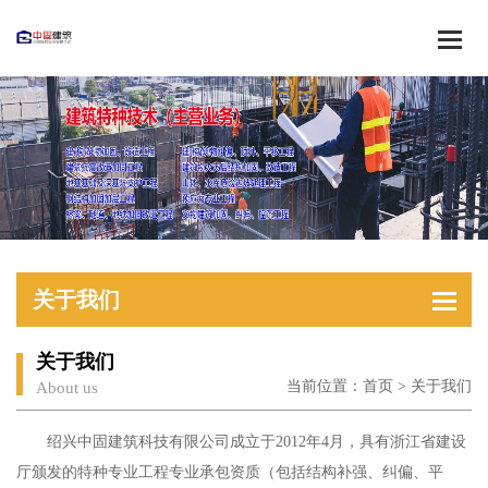
关于我们
关于我们
当前位置：
首页
>
关于我们
About us
绍兴中固建筑科技有限公司成立于2012年4月，具有浙江省建设
厅颁发的特种专业工程专业承包资质（包括结构补强、纠偏、平