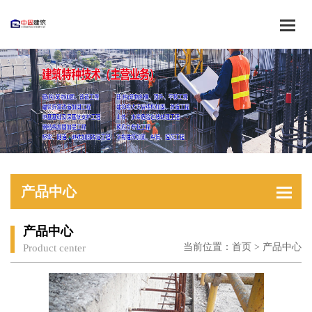
产品中心
产品中心
当前位置：
首页
>
产品中心
Product center